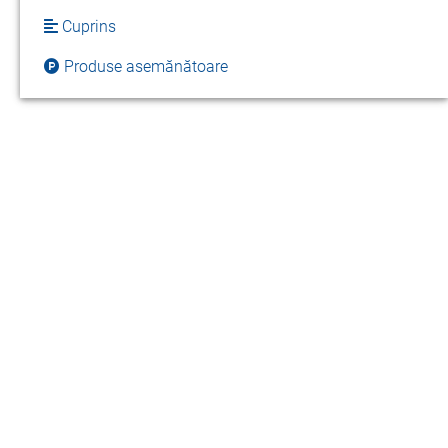
Cuprins
Produse asemănătoare