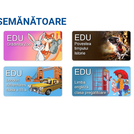
SEMĂNĂTOARE