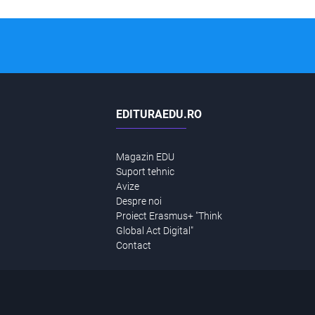
EDITURAEDU.RO
Magazin EDU
Suport tehnic
Avize
Despre noi
Proiect Erasmus+ "Think
Global Act Digital"
Contact