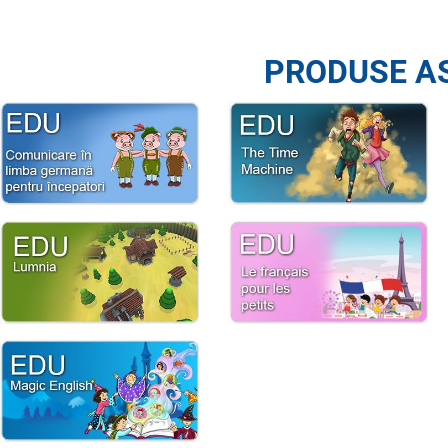
PRODUSE A