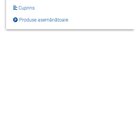
Cuprins
Produse asemănătoare