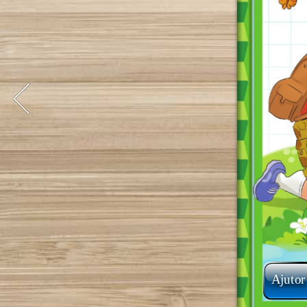
Ajutor