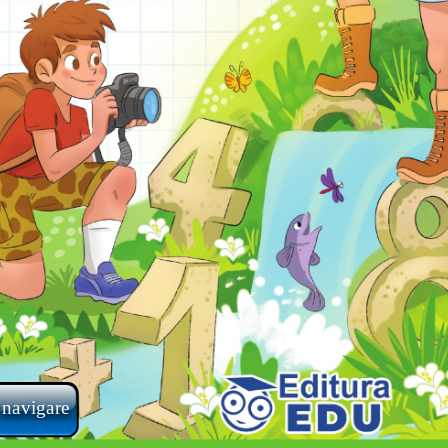
 navigare