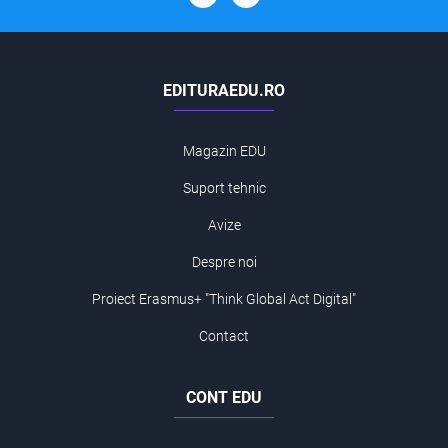
EDITURAEDU.RO
Magazin EDU
Suport tehnic
Avize
Despre noi
Proiect Erasmus+ "Think Global Act Digital"
Contact
CONT EDU