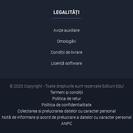
LEGALITĂȚI
Avize auxiliare
Omologări
Condiții de livrare
Licență software
© 2020 Copyright - Toate drepturile sunt rezervate Editurii Edu!
Termeni și condiții
Politica de retur
Politica de confidentialitate
Colectarea si prelucrarea datelor cu caracter personal
Notă de informare și acord de prelucrare a datelor cu caracter personal
ANPC