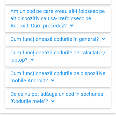
Am un cod pe care vreau să-l folosesc pe
alt dispozitiv sau să-l refolosesc pe
Android. Cum procedez?
Cum funcționează codurile în general?
Cum funcționează codurile pe calculator/
laptop?
Cum funcționează codurile pe dispozitive
mobile Android?
De ce nu pot adăuga un cod în secțiunea
"Codurile mele"?