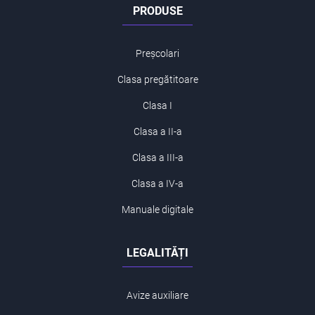
PRODUSE
Preșcolari
Clasa pregătitoare
Clasa I
Clasa a II-a
Clasa a III-a
Clasa a IV-a
Manuale digitale
LEGALITĂȚI
Avize auxiliare