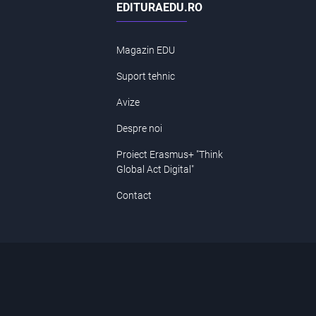
EDITURAEDU.RO
Magazin EDU
Suport tehnic
Avize
Despre noi
Proiect Erasmus+ "Think
Global Act Digital"
Contact