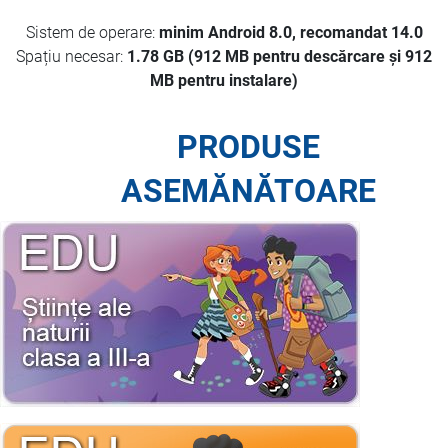
Sistem de operare:
minim Android 8.0, recomandat 14.0
Spațiu necesar:
1.78 GB (912 MB pentru descărcare și 912
MB pentru instalare)
PRODUSE
ASEMĂNĂTOARE