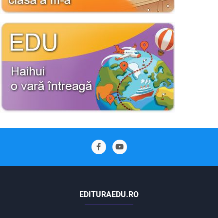
EDITURAEDU.RO