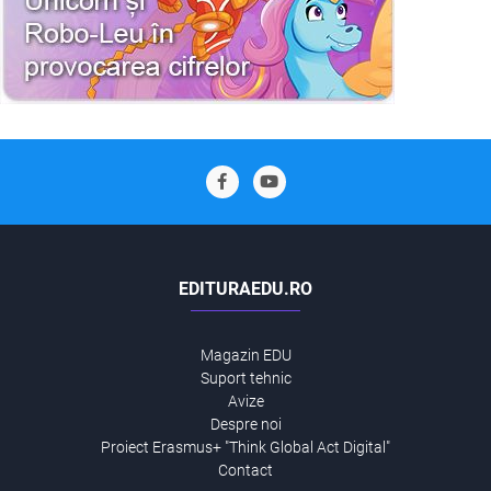
EDITURAEDU.RO
Magazin EDU
Suport tehnic
Avize
Despre noi
Proiect Erasmus+ "Think Global Act Digital"
Contact