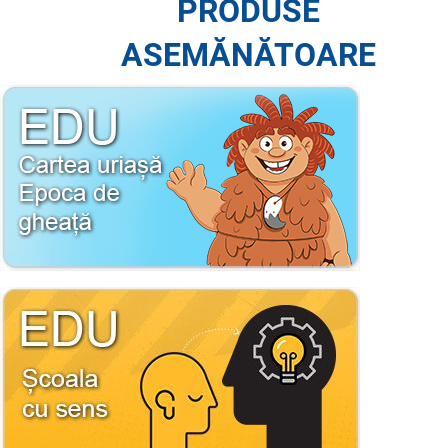
PRODUSE
ASEMĂNĂTOARE