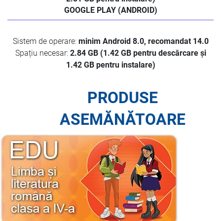
GOOGLE PLAY (ANDROID)
Sistem de operare:
minim Android 8.0, recomandat 14.0
Spațiu necesar:
2.84 GB (1.42 GB pentru descărcare și
1.42 GB pentru instalare)
PRODUSE
ASEMĂNĂTOARE