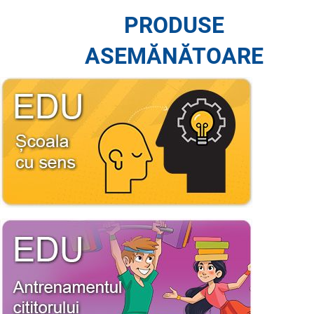
PRODUSE
ASEMĂNĂTOARE