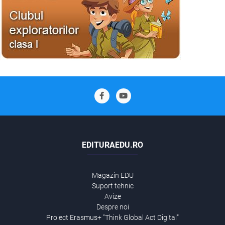
EDITURAEDU.RO
Magazin EDU
Suport tehnic
Avize
Despre noi
Proiect Erasmus+ "Think Global Act Digital"