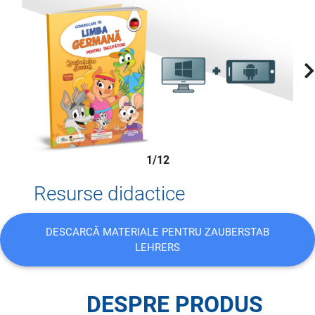
1/12
Resurse didactice
DESCARCĂ MATERIALE PENTRU ZAUBERSTAB
LEHRERS
DESPRE PRODUS