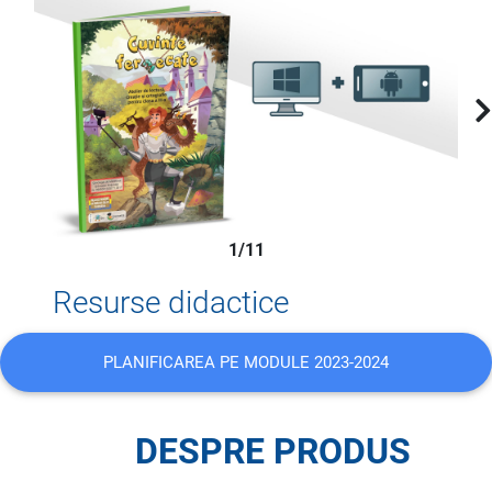
1/11
Resurse didactice
PLANIFICAREA PE MODULE 2023-2024
DESPRE PRODUS