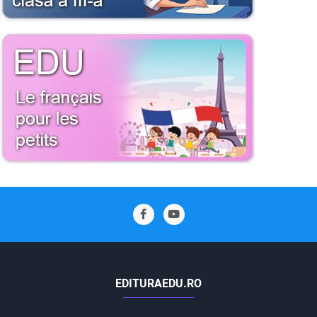
EDITURAEDU.RO