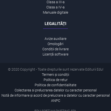
Clasa a III-a
Clasa a IV-a
Manuale digitale
LEGALITĂȚI
Avize auxiliare
Omologări
Condiții de livrare
Licență software
© 2020 Copyright - Toate drepturile sunt rezervate Editurii Edu!
Termeni și condiții
Politica de retur
Politica de confidentialitate
Colectarea si prelucrarea datelor cu caracter personal
Notă de informare și acord de prelucrare a datelor cu caracter personal
ANPC