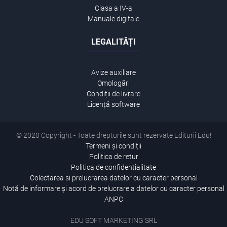
Clasa a IV-a
Manuale digitale
LEGALITĂȚI
Avize auxiliare
Omologări
Condiții de livrare
Licență software
© 2020 Copyright - Toate drepturile sunt rezervate Editurii Edu!
Termeni și condiții
Politica de retur
Politica de confidentialitate
Colectarea si prelucrarea datelor cu caracter personal
Notă de informare și acord de prelucrare a datelor cu caracter personal
ANPC
EDU SOFT MARKETING SRL