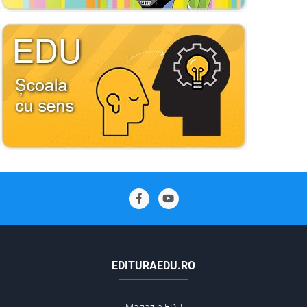
EDITURAEDU.RO