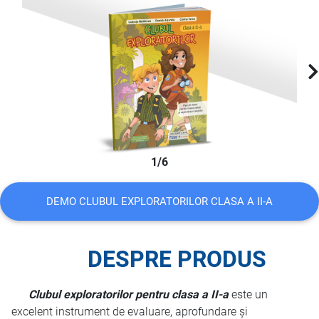
1/6
DEMO CLUBUL EXPLORATORILOR CLASA A II-A
DESPRE PRODUS
Clubul exploratorilor pentru clasa a II-a
este
un
excelent instrument de evaluare, aprofundare și