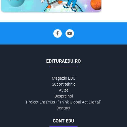
EDITURAEDU.RO
Magazin EDU
Suport tehnic
Avize
Despre noi
Proiect Erasmus+ "Think Global Act Digital"
Contact
CONT EDU