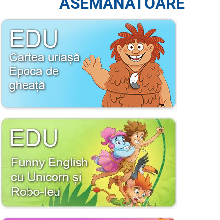
ASEMĂNĂTOARE