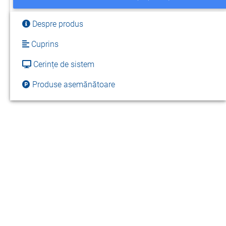
Despre produs
Cuprins
Cerințe de sistem
Produse asemănătoare