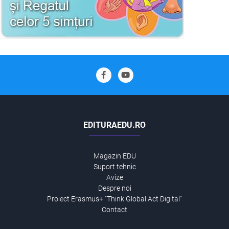
EDITURAEDU.RO
Magazin EDU
Suport tehnic
Avize
Despre noi
Proiect Erasmus+ "Think Global Act Digital"
Contact