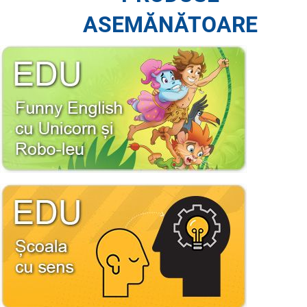
ASEMĂNĂTOARE