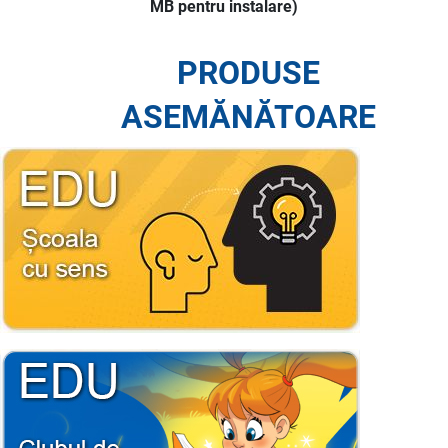
MB pentru instalare)
PRODUSE
ASEMĂNĂTOARE