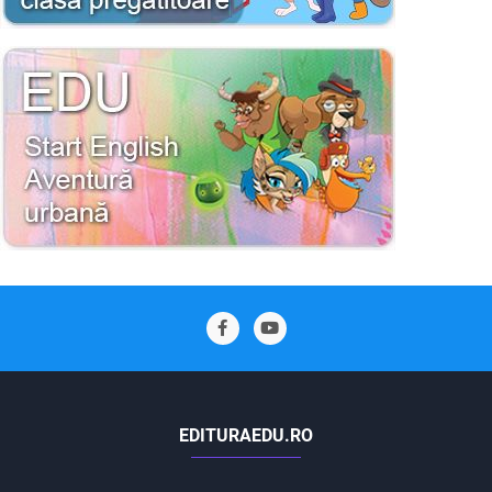
EDITURAEDU.RO