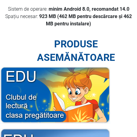
Sistem de operare:
minim Android 8.0, recomandat 14.0
Spațiu necesar:
923 MB (462 MB pentru descărcare și 462
MB pentru instalare)
PRODUSE
ASEMĂNĂTOARE