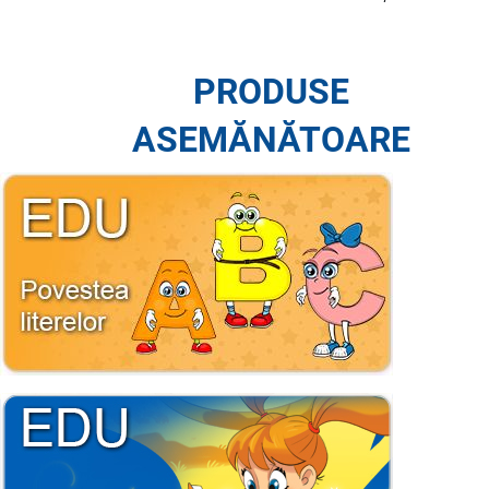
PRODUSE
ASEMĂNĂTOARE