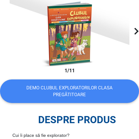
1/11
DEMO CLUBUL EXPLORATORILOR CLASA
PREGĂTITOARE
DESPRE PRODUS
Cui îi place să fie explorator?