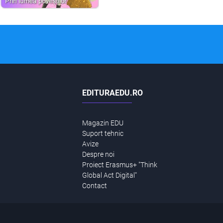
EDITURAEDU.RO
Magazin EDU
Suport tehnic
Avize
Despre noi
Proiect Erasmus+ "Think
Global Act Digital"
Contact