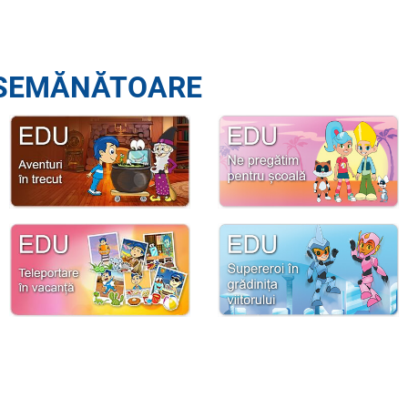
SEMĂNĂTOARE