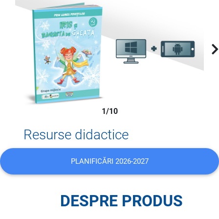
1/10
Resurse didactice
PLANIFICĂRI 2026-2027
DESPRE PRODUS