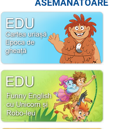
ASEMĂNĂTOARE