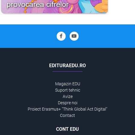
EDITURAEDU.RO
Magazin EDU
Suport tehnic
Avize
Despre noi
Proiect Erasmus+ "Think Global Act Digital"
Contact
CONT EDU