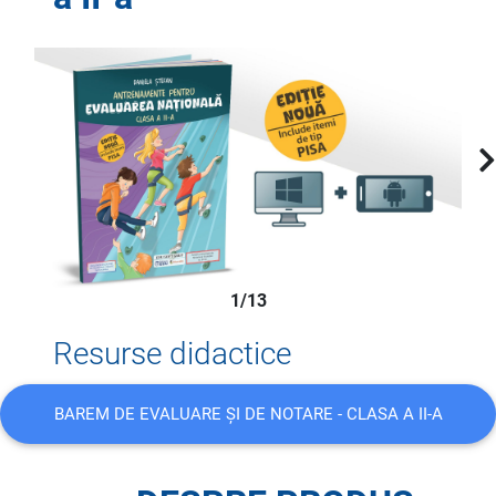
1/13
Resurse didactice
BAREM DE EVALUARE ȘI DE NOTARE - CLASA A II-A