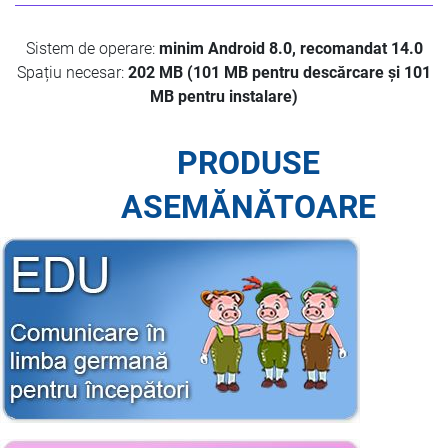
Sistem de operare:
minim Android 8.0, recomandat 14.0
Spațiu necesar:
202 MB (101 MB pentru descărcare și 101
MB pentru instalare)
PRODUSE
ASEMĂNĂTOARE