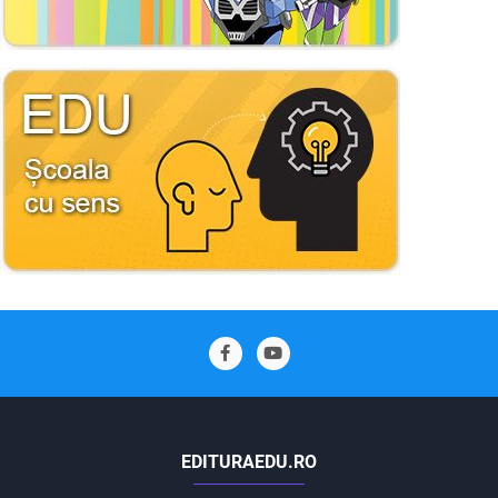
EDITURAEDU.RO