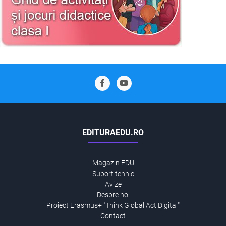
EDITURAEDU.RO
Magazin EDU
Suport tehnic
Avize
Despre noi
Proiect Erasmus+ "Think Global Act Digital"
Contact