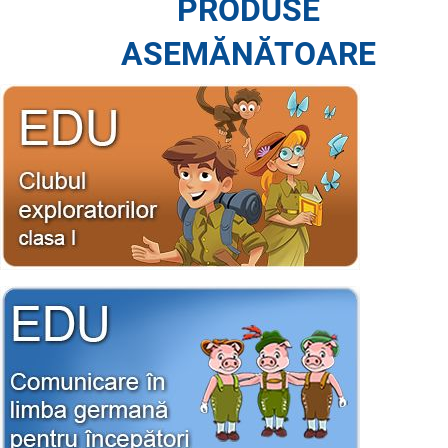
PRODUSE
ASEMĂNĂTOARE