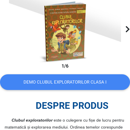
1/6
DEMO CLUBUL EXPLORATORILOR CLASA I
DESPRE PRODUS
Clubul exploratorilor
este
o culegere cu fișe de lucru pentru
matematică și explorarea mediului. Ordinea temelor corespunde