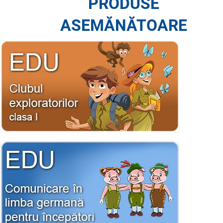
PRODUSE
ASEMĂNĂTOARE