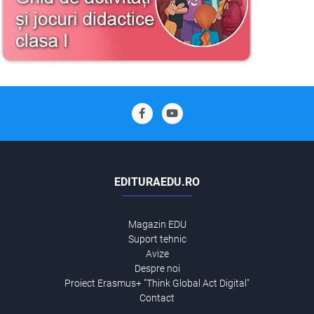
EDITURAEDU.RO
Magazin EDU
Suport tehnic
Avize
Despre noi
Proiect Erasmus+ "Think Global Act Digital"
Contact