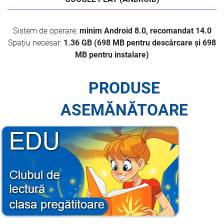
Sistem de operare:
minim Android 8.0, recomandat 14.0
Spațiu necesar:
1.36 GB (698 MB pentru descărcare și 698
MB pentru instalare)
PRODUSE
ASEMĂNĂTOARE