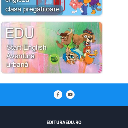
EDITURAEDU.RO