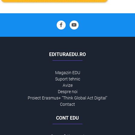
EDITURAEDU.RO
Magazin EDU
Suport tehnic
Avize
Despre noi
Proiect Erasmus+ "Think Global Act Digital"
Contact
CONT EDU