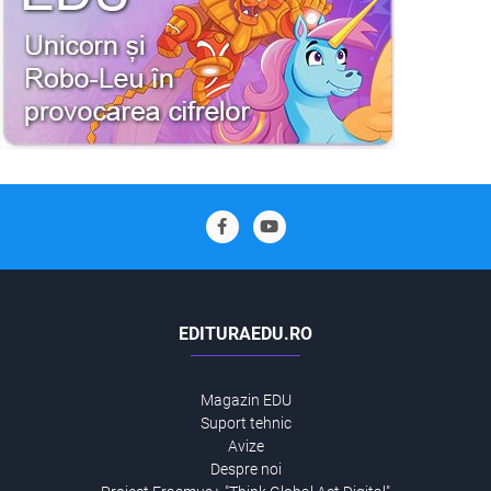
EDITURAEDU.RO
Magazin EDU
Suport tehnic
Avize
Despre noi