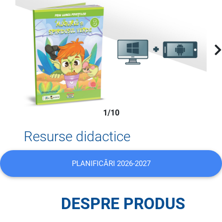
1/10
Resurse didactice
PLANIFICĂRI 2026-2027
DESPRE PRODUS