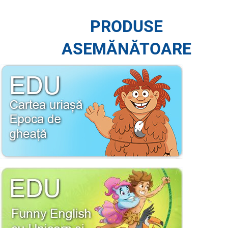
PRODUSE
ASEMĂNĂTOARE