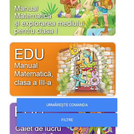
URMĂREȘTE COMANDA
FILTRE