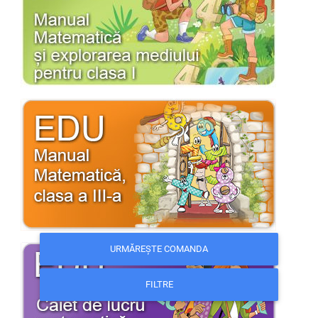
URMĂREȘTE COMANDA
FILTRE