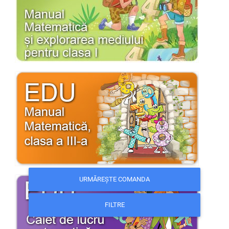
URMĂREȘTE COMANDA
FILTRE