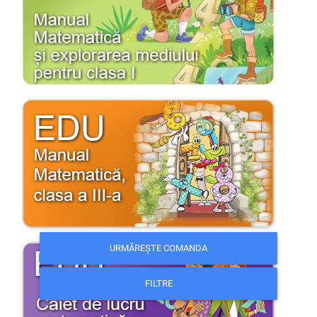
URMĂREȘTE COMANDA
FILTRE