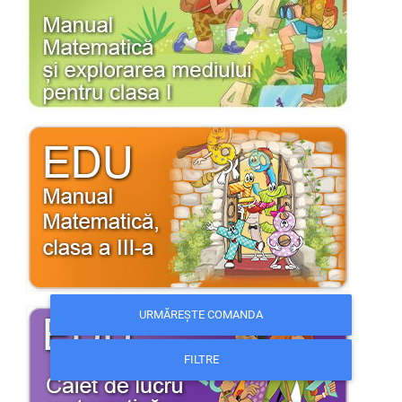
URMĂREȘTE COMANDA
FILTRE