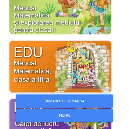
URMĂREȘTE COMANDA
FILTRE