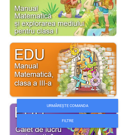
URMĂREȘTE COMANDA
FILTRE