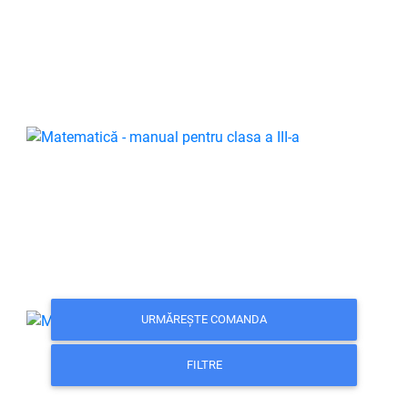
URMĂREȘTE COMANDA
FILTRE