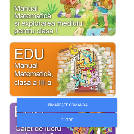
URMĂREȘTE COMANDA
FILTRE