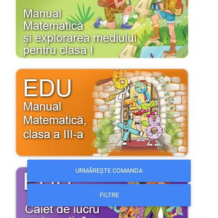
URMĂREȘTE COMANDA
FILTRE