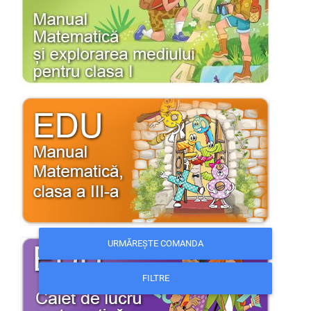
URMĂREȘTE COMANDA
FILTRE