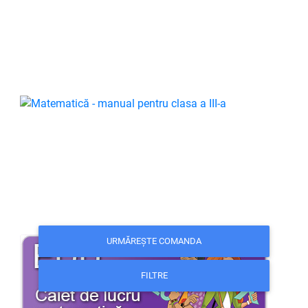
URMĂREȘTE COMANDA
FILTRE