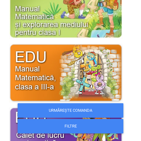
URMĂREȘTE COMANDA
FILTRE