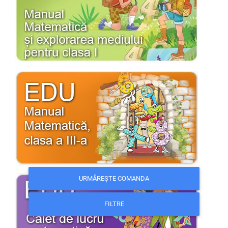
URMĂREȘTE COMANDA
FILTRE