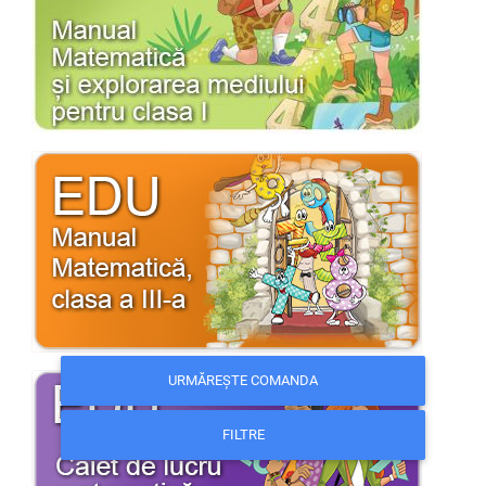
URMĂREȘTE COMANDA
FILTRE