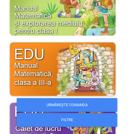
URMĂREȘTE COMANDA
FILTRE