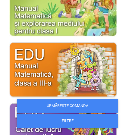
URMĂREȘTE COMANDA
FILTRE