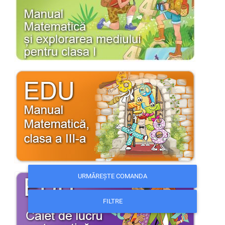
URMĂREȘTE COMANDA
FILTRE