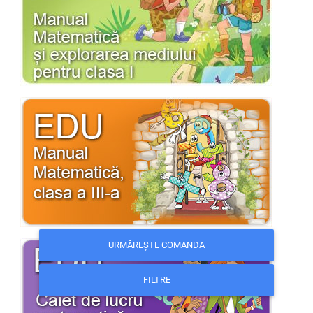
URMĂREȘTE COMANDA
FILTRE