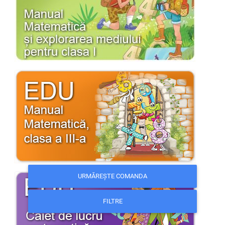
URMĂREȘTE COMANDA
FILTRE