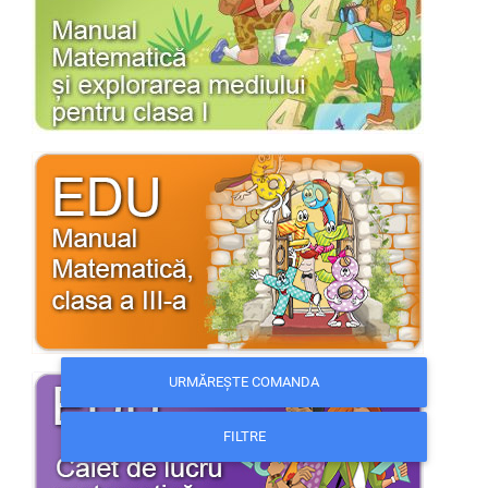
URMĂREȘTE COMANDA
FILTRE