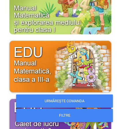
URMĂREȘTE COMANDA
FILTRE