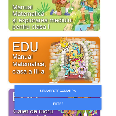
URMĂREȘTE COMANDA
FILTRE